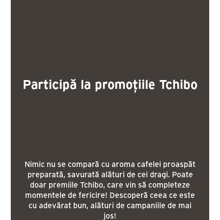
Participă la promoțiile Tchibo
Nimic nu se compară cu aroma cafelei proaspăt
preparată, savurată alături de cei dragi. Poate
doar premiile Tchibo, care vin să completeze
momentele de fericire! Descoperă ceea ce este
cu adevărat bun, alături de campaniile de mai
jos!