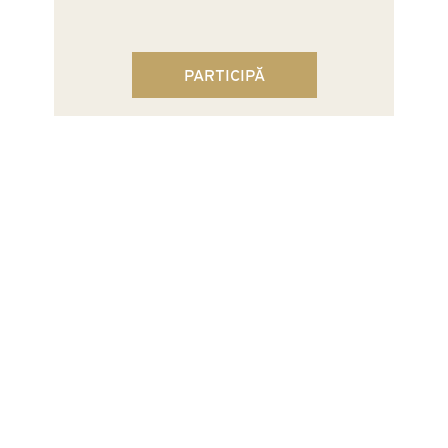
PARTICIPĂ