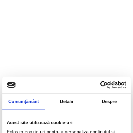
Consimțământ
Detalii
Despre
Acest site utilizează cookie-uri
Folosim cookie-uri pentru a personaliza conținutul și