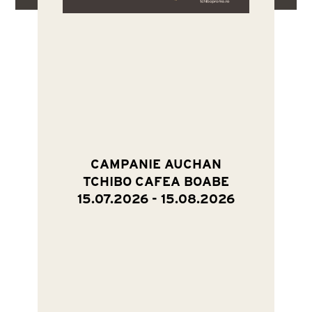
CAMPANIE AUCHAN
TCHIBO CAFEA BOABE
15.07.2026 - 15.08.2026