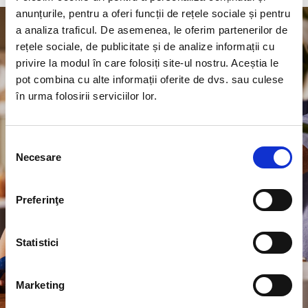
anunțurile, pentru a oferi funcții de rețele sociale și pentru
a analiza traficul. De asemenea, le oferim partenerilor de
rețele sociale, de publicitate și de analize informații cu
privire la modul în care folosiți site-ul nostru. Aceștia le
pot combina cu alte informații oferite de dvs. sau culese
în urma folosirii serviciilor lor.
Selecția
Necesare
consimțământului
Preferinţe
Statistici
Marketing