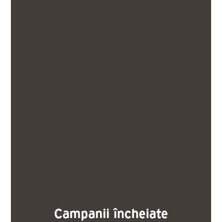
Campanii încheiate