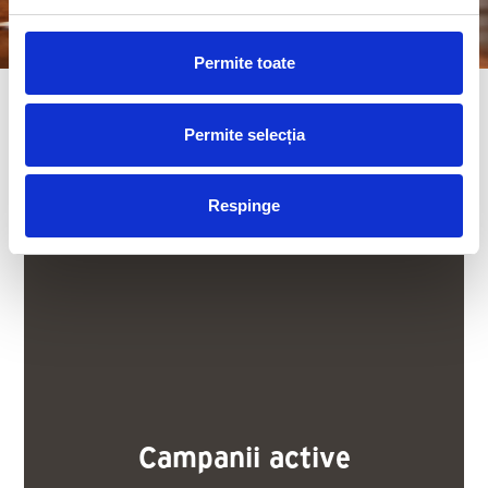
Permite toate
Permite selecția
Respinge
Campanii active